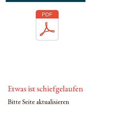
Etwas ist schiefgelaufen
Bitte Seite aktualisieren