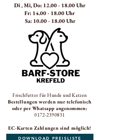
Di , Mi, Do: 1
2.00 - 18
.00 Uhr
Fr: 14.00 - 18.00 Uhr
Sa:
10.00 - 18.00
Uhr
Frischfutter für Hunde und Katzen
Bestellungen werden nur telefonisch
oder per Whatsapp angenommen:
0172-2390831
EC-Karten Zahlungen sind möglich!
DOWNLOAD PREISLISTE