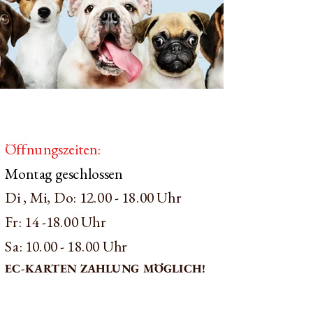
Öffnungszeiten:
Montag geschlossen
Di , Mi, Do:
12.00 - 18.00 Uhr
Fr: 14 -18.00 Uhr
Sa: 10.00 - 18.00 Uhr
EC-KARTEN ZAHLUNG MÖGLICH!