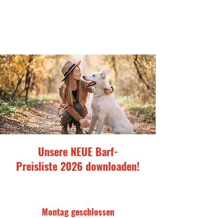
Unsere NEUE Barf-
Preisliste 2026 downloaden!
Montag geschlossen